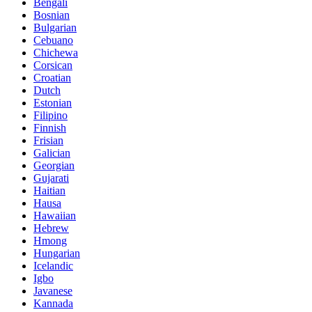
Bengali
Bosnian
Bulgarian
Cebuano
Chichewa
Corsican
Croatian
Dutch
Estonian
Filipino
Finnish
Frisian
Galician
Georgian
Gujarati
Haitian
Hausa
Hawaiian
Hebrew
Hmong
Hungarian
Icelandic
Igbo
Javanese
Kannada