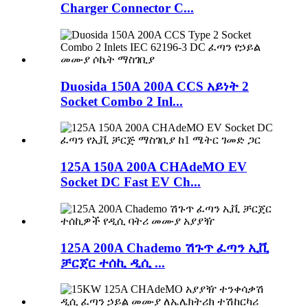
Charger Connector C...
Duosida 150A 200A CCS አይነት 2
Socket Combo 2 Inl...
125A 150A 200A CHAdeMO EV
Socket DC Fast EV Ch...
125A 200A Chademo ሽጉጥ ፈጣን ኢቪ
ቻርጀር ተሰኪ ዲሲ ...