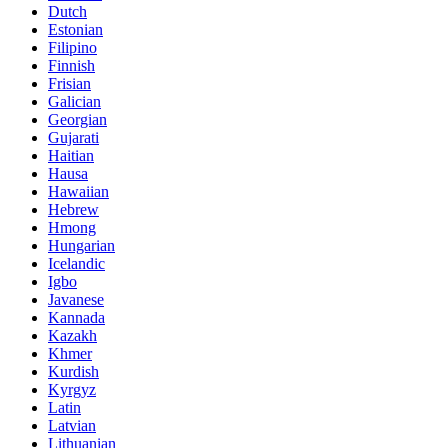
Dutch
Estonian
Filipino
Finnish
Frisian
Galician
Georgian
Gujarati
Haitian
Hausa
Hawaiian
Hebrew
Hmong
Hungarian
Icelandic
Igbo
Javanese
Kannada
Kazakh
Khmer
Kurdish
Kyrgyz
Latin
Latvian
Lithuanian