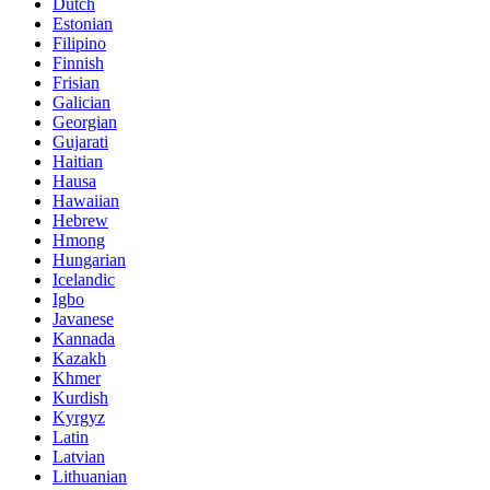
Dutch
Estonian
Filipino
Finnish
Frisian
Galician
Georgian
Gujarati
Haitian
Hausa
Hawaiian
Hebrew
Hmong
Hungarian
Icelandic
Igbo
Javanese
Kannada
Kazakh
Khmer
Kurdish
Kyrgyz
Latin
Latvian
Lithuanian